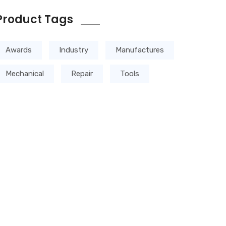
Product Tags
Awards
Industry
Manufactures
Mechanical
Repair
Tools